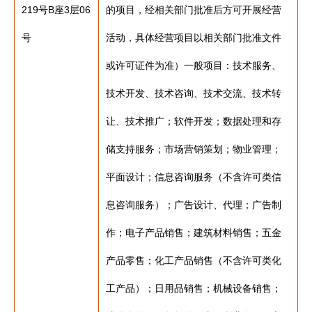
219号B座3层06
的项目，经相关部门批准后方可开展经营
号
活动，具体经营项目以相关部门批准文件
或许可证件为准）一般项目：技术服务、
技术开发、技术咨询、技术交流、技术转
让、技术推广；软件开发；数据处理和存
储支持服务；市场营销策划；物业管理；
平面设计；信息咨询服务（不含许可类信
息咨询服务）；广告设计、代理；广告制
作；电子产品销售；建筑材料销售；五金
产品零售；化工产品销售（不含许可类化
工产品）；日用品销售；机械设备销售；