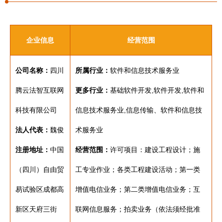
企业信息
经营范围
公司名称：
四川
所属行业：
软件和信息技术服务业
腾云法智互联网
更多行业：
基础软件开发,软件开发,软件和
科技有限公司
信息技术服务业,信息传输、软件和信息技
法人代表：
魏俊
术服务业
注册地址：
中国
经营范围：
许可项目：建设工程设计；施
（四川）自由贸
工专业作业；各类工程建设活动；第一类
易试验区成都高
增值电信业务；第二类增值电信业务；互
新区天府三街
联网信息服务；拍卖业务（依法须经批准