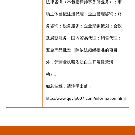
法律咨询（不包括律师事务所业务）；市
场主体登记注册代理；企业管理咨询；财
务咨询；税务服务；企业形象策划；会议
及展览服务；国内贸易代理；销售代理；
五金产品批发（除依法须经批准的项目
外，凭营业执照依法自主开展经营活
动）。
如若转载，请注明出处：
http://www.qqvfp007.com/information.html