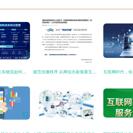
砥砺前行赋能产业 京东物流如何用科技重塑供应链未来版
规范传播秩序 从网信办新规看互联网新闻信息服务许可与弹窗管理的关键意义
互联网时代，你