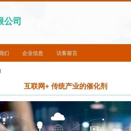
限公司
我们
企业信息
访客留言
剂
互联网+ 传统产业的催化剂