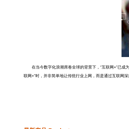
在当今数字化浪潮席卷全球的背景下，“互联网+”已
联网+”时，并非简单地让传统行业上网，而是通过互联网