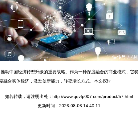
成为推动中国经济转型升级的重要战略。作为一种深度融合的商业模式，它
深度融合实体经济，激发创新能力，转变增长方式。本文探讨
如若转载，请注明出处：http://www.qqvfp007.com/product/57.html
更新时间：2026-08-06 14:40:11