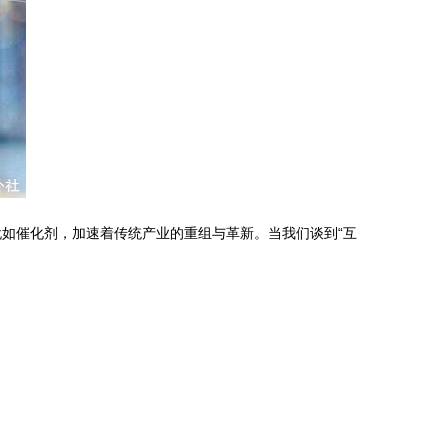
犹如催化剂，加速着传统产业的重组与革新。当我们谈到“互