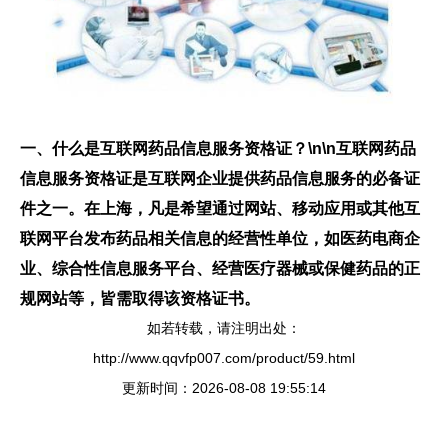
一、什么是互联网药品信息服务资格证？\n\n互联网药品
信息服务资格证是互联网企业提供药品信息服务的必备证
件之一。在上海，凡是希望通过网站、移动应用或其他互
联网平台发布药品相关信息的经营性单位，如医药电商企
业、综合性信息服务平台、经营医疗器械或保健药品的正
规网站等，皆需取得该资格证书。
如若转载，请注明出处：
http://www.qqvfp007.com/product/59.html
更新时间：2026-08-08 19:55:14