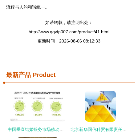
流程与人的和谐统一。
如若转载，请注明出处：
http://www.qqvfp007.com/product/41.html
更新时间：2026-08-06 08:12:33
最新产品
Product
中国垂直结婚服务市场移动互联网案例研究报告 互联网信息服务的赋能与革新
北京新华国信科贸有限责任公司 领航互联网信息服务新征程