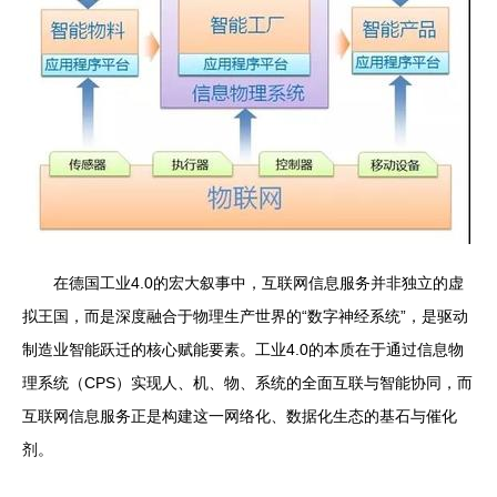
在德国工业4.0的宏大叙事中，互联网信息服务并非独立的虚
拟王国，而是深度融合于物理生产世界的“数字神经系统”，是驱动
制造业智能跃迁的核心赋能要素。工业4.0的本质在于通过信息物
理系统（CPS）实现人、机、物、系统的全面互联与智能协同，而
互联网信息服务正是构建这一网络化、数据化生态的基石与催化
剂。