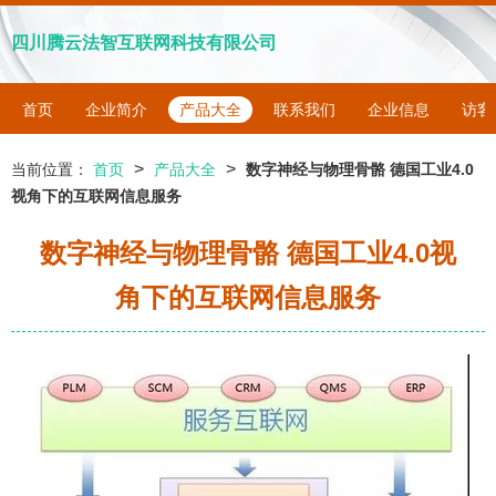
四川腾云法智互联网科技有限公司
首页
企业简介
产品大全
联系我们
企业信息
访客
>
>
当前位置：
首页
产品大全
数字神经与物理骨骼 德国工业4.0
视角下的互联网信息服务
数字神经与物理骨骼 德国工业4.0视
角下的互联网信息服务