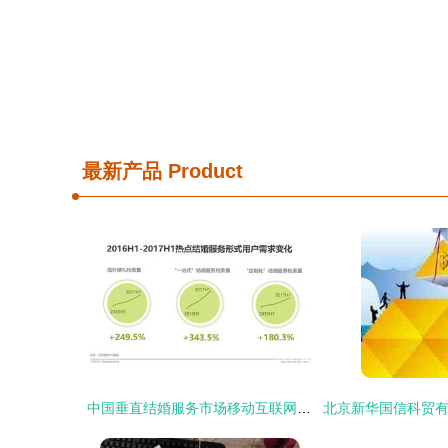
最新产品
Product
中国垂直结婚服务市场移动互联网案例研究报告 互联网信息服务的赋能与革新