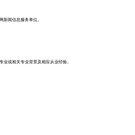
网新闻信息服务单位。
专业或相关专业背景及相应从业经验。