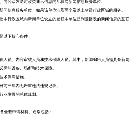
、向公众发送时政类通讯信息的互联网新闻信息服务单位。
新闻信息服务单位，如果该单位涉及两个及以上省级行政区域的服务。
批本行政区域内新闻单位设立的登载本单位已刊登播发的新闻信息的互联
足以下核心条件：
辑人员、内容审核人员和技术保障人员。其中，新闻编辑人员需具备新闻
必需的设备、场所和技术保障。
技术保障措施。
日前三年内无严重违法违规记录。
行业发展的总体规划。
备全套申请材料。通常包括：