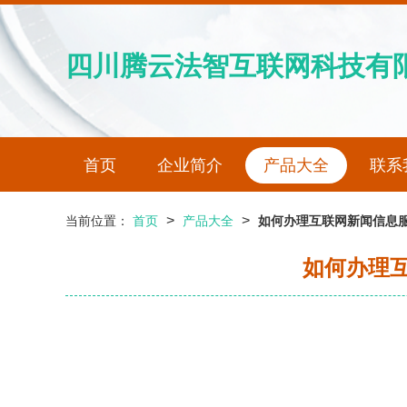
四川腾云法智互联网科技有
首页
企业简介
产品大全
联系
>
>
当前位置：
首页
产品大全
如何办理互联网新闻信息服
如何办理