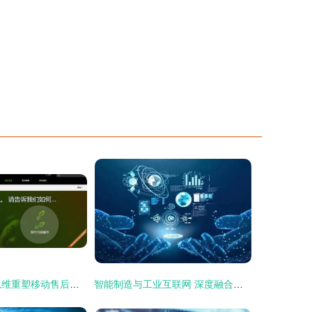
HTC 以互联网思维重塑移动售后服务新标杆
智能制造与工业互联网 深度融合下的互联网信息服务新篇章