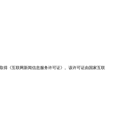
取得《互联网新闻信息服务许可证》。该许可证由国家互联