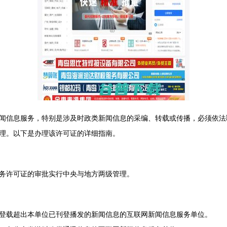
闻信息服务，特别是涉及时政类新闻信息的采编、转载或传播，必须依法
理。以下是办理该许可证的详细指南。
务许可证的审批实行中央与地方两级管理。
登载超出本单位已刊登播发的新闻信息的互联网新闻信息服务单位。