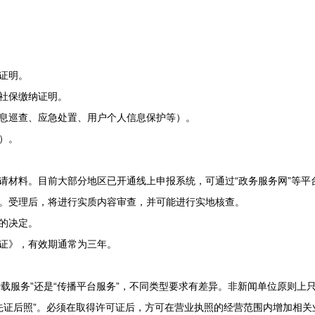
证明。
社保缴纳证明。
息巡查、应急处置、用户个人信息保护等）。
）。
请材料。目前大部分地区已开通线上申报系统，可通过“政务服务网”等平
。受理后，将进行实质内容审查，并可能进行实地核查。
的决定。
证》，有效期通常为三年。
转载服务”还是“传播平台服务”，不同类型要求有差异。非新闻单位原则上只
先证后照”。必须在取得许可证后，方可在营业执照的经营范围内增加相关