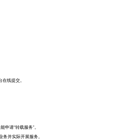
台在线提交。
能申请“转载服务”。
业务并实际开展服务。