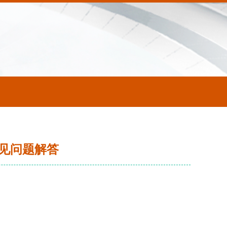
见问题解答