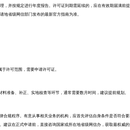
理，并按规定进行年度报告。许可证到期需延续的，应在有效期届满前提
请地省级网信部门发布的最新官方指南为准。
属于许可范围，需要申请许可证。
上材料准备、补正、实地核查等环节，通常需要数月时间，建议提前规划。
律合规程序。有意从事相关业务的机构，应首先评估自身条件是否符合要
。建议在正式申请前，直接咨询国家或所在地省级网信办，获取最权威的