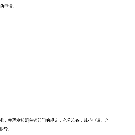
前申请。
求，并严格按照主管部门的规定，充分准备，规范申请。合
指导。