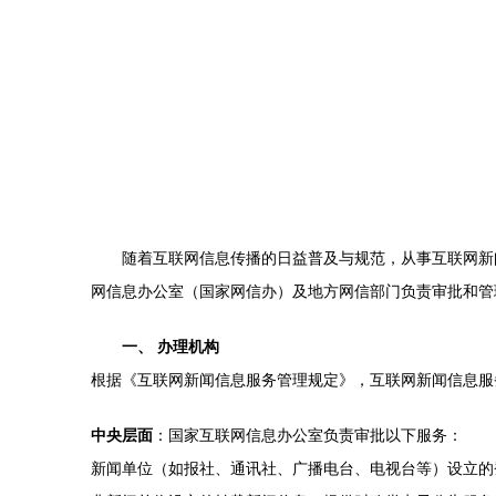
随着互联网信息传播的日益普及与规范，从事互联网新
网信息办公室（国家网信办）及地方网信部门负责审批和管
一、 办理机构
根据《互联网新闻信息服务管理规定》，互联网新闻信息服
中央层面
：国家互联网信息办公室负责审批以下服务：
新闻单位（如报社、通讯社、广播电台、电视台等）设立的