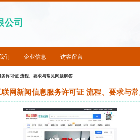
限公司
我们
企业信息
访客留言
务许可证 流程、要求与常见问题解答
互联网新闻信息服务许可证 流程、要求与常