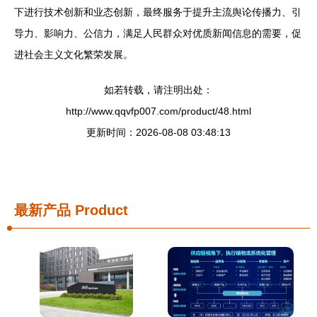
下进行技术创新和业态创新，最终服务于提升主流舆论传播力、引
导力、影响力、公信力，满足人民群众对优质新闻信息的需要，促
进社会主义文化繁荣发展。
如若转载，请注明出处：
http://www.qqvfp007.com/product/48.html
更新时间：2026-08-08 03:48:13
最新产品
Product