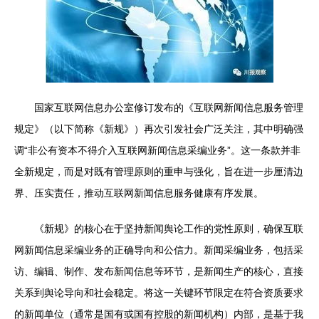
国家互联网信息办公室修订发布的《互联网新闻信息服务管理
规定》（以下简称《新规》）再次引发社会广泛关注，其中明确强
调“非公有资本不得介入互联网新闻信息采编业务”。这一条款并非
全新规定，而是对既有管理原则的重申与强化，旨在进一步厘清边
界、压实责任，推动互联网新闻信息服务健康有序发展。
《新规》的核心在于坚持新闻舆论工作的党性原则，确保互联
网新闻信息采编业务的正确导向和公信力。新闻采编业务，包括采
访、编辑、制作、发布新闻信息等环节，是新闻生产的核心，直接
关系到舆论导向和社会稳定。将这一关键环节限定在符合资质要求
的新闻单位（通常是国有或国有控股的新闻机构）内部，是基于我