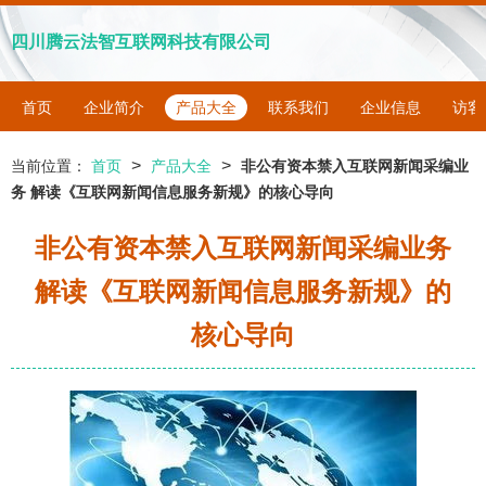
四川腾云法智互联网科技有限公司
首页
企业简介
产品大全
联系我们
企业信息
访客
>
>
当前位置：
首页
产品大全
非公有资本禁入互联网新闻采编业
务 解读《互联网新闻信息服务新规》的核心导向
非公有资本禁入互联网新闻采编业务
解读《互联网新闻信息服务新规》的
核心导向