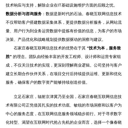
技术响应与支持，解除企业在IT基础设施维护方面的后顾之忧。
数据分析与咨询服务
：数据是新时代的石油。春晓互联网信息技术
不仅帮助客户搭建数据采集体系，更提供数据分析服务，从网站流
量、用户行为到业务运营数据中提炼有价值的信息，为客户的市场
决策、产品优化和战略规划提供数据驱动的洞察与建议。
石家庄春晓互联网信息技术的优势在于其
“技术为本，服务致
胜”
的理念。团队由经验丰富的开发工程师、设计师和运营专家组
成，不仅关注技术的实现，更深刻理解商业逻辑。公司坚持与客户
建立长期合作伙伴关系，在项目交付后持续提供运维、更新和优化
服务，确保客户的数字资产能够持续创造价值。
立足石家庄，辐射京津冀乃至全国，石家庄春晓互联网信息技
术有限公司正凭借其扎实的技术功底、敏锐的市场洞察和以客户为
中心的服务态度，在互联网信息服务领域稳步前行。对于寻求数字
化转型、渴望在互联网时代抢占先机的企业而言，选择一个像春晓