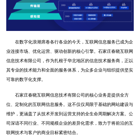
在数字化浪潮席卷各行各业的今天，互联网信息服务已成为企
业连接市场、优化运营、驱动创新的核心引擎。石家庄春晓互联网
信息技术有限公司，作为扎根于华北地区的信息技术服务商，正以
其专业的技术能力和全面的服务体系，为众多企业与组织提供坚实
可靠的数字化支撑。
石家庄春晓互联网信息技术有限公司的核心业务是提供全方
位、定制化的互联网信息服务。这不仅仅局限于基础的网站建设与
维护，更涵盖了从技术开发到运营支持的全生命周期解决方案。公
司深谙不同行业、不同规模企业的差异化需求，致力于将前沿的互
联网技术与客户的商业目标紧密结合。