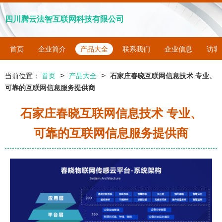
四川腾云法智互联网科技有限公司
首页
企业简介
产品大全
联系我们
企业信息
访客
>
>
当前位置：
首页
产品大全
石家庄春晓互联网信息技术 专业、
可靠的互联网信息服务提供商
石家庄春晓互联网信息技术 专业、
可靠的互联网信息服务提供商