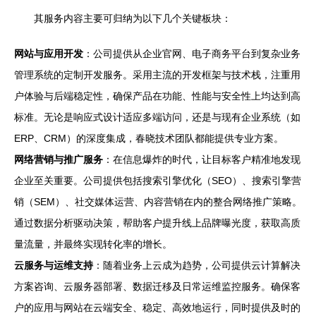
其服务内容主要可归纳为以下几个关键板块：
网站与应用开发
：公司提供从企业官网、电子商务平台到复杂业务
管理系统的定制开发服务。采用主流的开发框架与技术栈，注重用
户体验与后端稳定性，确保产品在功能、性能与安全性上均达到高
标准。无论是响应式设计适应多端访问，还是与现有企业系统（如
ERP、CRM）的深度集成，春晓技术团队都能提供专业方案。
网络营销与推广服务
：在信息爆炸的时代，让目标客户精准地发现
企业至关重要。公司提供包括搜索引擎优化（SEO）、搜索引擎营
销（SEM）、社交媒体运营、内容营销在内的整合网络推广策略。
通过数据分析驱动决策，帮助客户提升线上品牌曝光度，获取高质
量流量，并最终实现转化率的增长。
云服务与运维支持
：随着业务上云成为趋势，公司提供云计算解决
方案咨询、云服务器部署、数据迁移及日常运维监控服务。确保客
户的应用与网站在云端安全、稳定、高效地运行，同时提供及时的