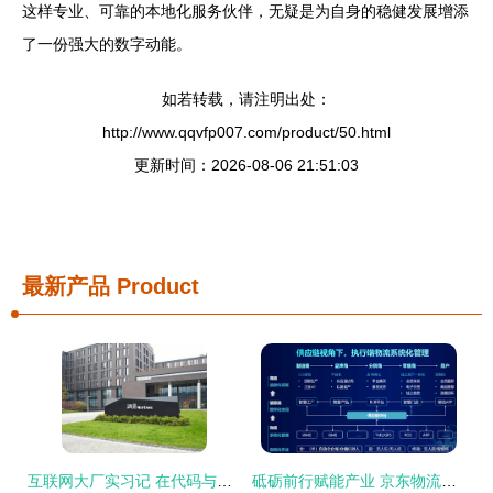
这样专业、可靠的本地化服务伙伴，无疑是为自身的稳健发展增添
了一份强大的数字动能。
如若转载，请注明出处：
http://www.qqvfp007.com/product/50.html
更新时间：2026-08-06 21:51:03
最新产品
Product
互联网大厂实习记 在代码与星辰之间，重塑我的职业价值观
砥砺前行赋能产业 京东物流如何用科技重塑供应链未来版