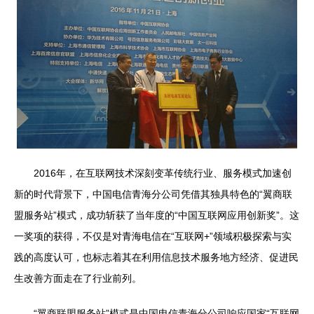
2016年，在互联网技术深刻变革传统行业、服务模式加速创
新的时代背景下，中国电信青海分公司凭借其独具特色的“翼商联
盟服务站”模式，成功斩获了当年度的“中国互联网应用创新奖”。这
一奖项的获得，不仅是对青海电信在“互联网+”领域积极探索与实
践的高度认可，也标志着其在利用信息技术服务地方经济、促进民
生改善方面走在了行业前列。
“翼商联盟服务站”模式是中国电信青海分公司响应国家“互联网