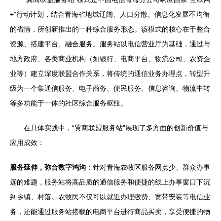
+”行动计划，结合青海省地域辽阔、人口分散、信息化发展不均衡
的省情，所创新推出的一种综合服务形态。该模式的核心在于整合
资源、搭建平台、融合服务。服务站以电信营业厅为基础，通过与
地方政府、各类商业机构（如银行、电商平台、物流公司、农资企
业等）建立深度联盟合作关系，将传统的通信业务办理点，转型升
级为一个集通信服务、电子商务、便民服务、信息咨询、物流中转
等多功能于一体的社区综合服务枢纽。
在具体实践中，“翼商联盟服务站”展现了多方面的创新价值与
应用成效：
服务延伸，弥合数字鸿沟
：针对青海农牧区服务网点少、群众办事
远的难题，服务站将高品质的通信服务和便捷的线上办事窗口下沉
到乡镇、村落。农牧民不仅可以就近办理缴费、宽带安装等电信业
务，还能通过服务站搭载的电商平台进行商品买卖，享受便捷的物