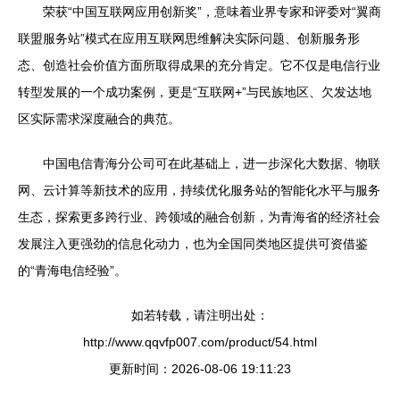
荣获“中国互联网应用创新奖”，意味着业界专家和评委对“翼商
联盟服务站”模式在应用互联网思维解决实际问题、创新服务形
态、创造社会价值方面所取得成果的充分肯定。它不仅是电信行业
转型发展的一个成功案例，更是“互联网+”与民族地区、欠发达地
区实际需求深度融合的典范。
中国电信青海分公司可在此基础上，进一步深化大数据、物联
网、云计算等新技术的应用，持续优化服务站的智能化水平与服务
生态，探索更多跨行业、跨领域的融合创新，为青海省的经济社会
发展注入更强劲的信息化动力，也为全国同类地区提供可资借鉴
的“青海电信经验”。
如若转载，请注明出处：
http://www.qqvfp007.com/product/54.html
更新时间：2026-08-06 19:11:23